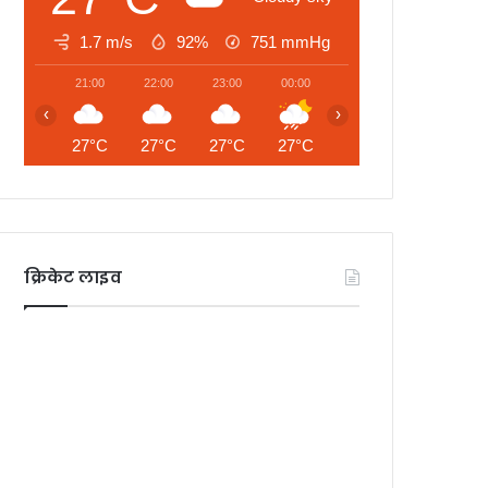
1.7 m/s
92%
751
mmHg
21:00
22:00
23:00
00:00
01:00
02:00
‹
›
27°C
27°C
27°C
27°C
27°C
26°C
क्रिकेट लाइव