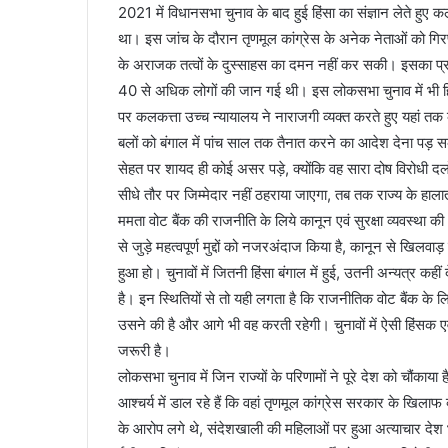
2021 में विधानसभा चुनाव के बाद हुई हिंसा का संज्ञान लेते ह
था। इस जांच के दौरान तृणमूल कांग्रेस के अनेक नेताओं को गिरफ
के अराजक तत्वों के दुस्साहस का दमन नहीं कर सकी। इसका प्रमा
40 से अधिक लोगों की जान गई थी। इस लोकसभा चुनाव में भी हिं
पर कलकत्ता उच्च न्यायालय ने नाराजगी व्यक्त करते हुए यहां तक 
बलों को बंगाल में पांच साल तक तैनात करने का आदेश देना पड़ 
सेहत पर शायद ही कोई असर पड़े, क्योंकि वह सारा दोष विरोधी दलो
सीधे तौर पर जिम्मेदार नहीं ठहराया जाएगा, तब तक राज्य के हालात 
ममता वोट बैंक की राजनीति के लिये कानून एवं सुरक्षा व्यवस्था 
से जुड़े महत्वपूर्ण मुद्दों को नजरअंदाज किया है, कानून से खिलवाड़ 
हुआ हो। चुनावों में जितनी हिंसा बंगाल में हुई, उतनी अन्यत्र क
है। इन स्थितियों से तो यही लगता है कि राजनीतिक वोट बैंक के 
उसने की है और आगे भी वह करती रहेगी। चुनावों में ऐसी हिंसक एवं
जरूरी है।
लोकसभा चुनाव में जिन राज्यों के परिणामों ने पूरे देश को चौंकाया 
आश्चर्य में डाल रहे हैं कि वहां तृणमूल कांग्रेस सरकार के खिल
के आरोप लगे थे, संदेशखाली की महिलाओं पर हुआ अत्याचार देश भर म