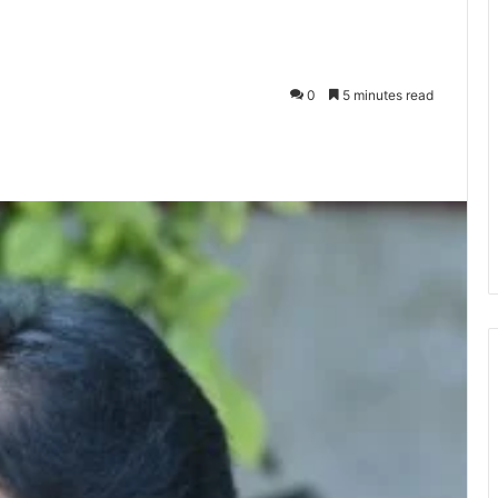
0
5 minutes read