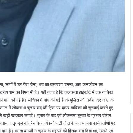
ढ़ना, लोगों में डर पैदा होना, भय का वातावरण बनना, आम जनजीवन का
्रीय शर्म का विषय भी है। यही वजह है कि कलकत्ता हाईकोर्ट में एक याचिका
ने की मांग की गई है। याचिका में मांग की गई है कि पुलिस को निर्देश दिए जाएं कि
्चिम बंगाल में लोकसभा चुनाव बाद की हिंसा पर दायर याचिका की सुनवाई करते हुए
र को कड़ी फटकार लगाई। चुनाव के बाद एवं लोकसभा चुनाव के प्रचार दौरान
या। तृणमूल कांग्रेस के कार्यकर्ता पार्टी जीत के बाद भाजपा कार्यकर्ताओं पर
दाग है। ममता बनर्जी ने चुनाव के महापर्व को हिंसक बना दिया था, उसने एवं