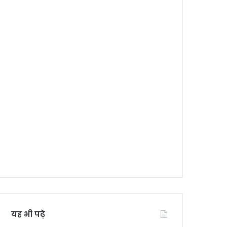
यह भी पढ़े