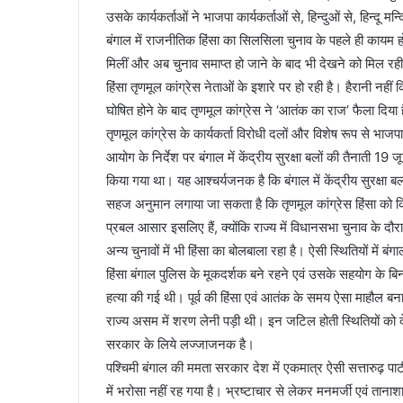
उसके कार्यकर्ताओं ने भाजपा कार्यकर्ताओं से, हिन्दुओं से, हिन्दू मन
बंगाल में राजनीतिक हिंसा का सिलसिला चुनाव के पहले ही कायम ह
मिलीं और अब चुनाव समाप्त हो जाने के बाद भी देखने को मिल रही हैं,
हिंसा तृणमूल कांग्रेस नेताओं के इशारे पर हो रही है। हैरानी न
घोषित होने के बाद तृणमूल कांग्रेस ने ‘आतंक का राज’ फैला दिया 
तृणमूल कांग्रेस के कार्यकर्ता विरोधी दलों और विशेष रूप से भाजपा
आयोग के निर्देश पर बंगाल में केंद्रीय सुरक्षा बलों की तैनाती 
किया गया था। यह आश्चर्यजनक है कि बंगाल में केंद्रीय सुरक्षा बल
सहज अनुमान लगाया जा सकता है कि तृणमूल कांग्रेस हिंसा को कि
प्रबल आसार इसलिए हैं, क्योंकि राज्य में विधानसभा चुनाव के दौरान 
अन्य चुनावों में भी हिंसा का बोलबाला रहा है। ऐसी स्थितियों में ब
हिंसा बंगाल पुलिस के मूकदर्शक बने रहने एवं उसके सहयोग के ब
हत्या की गई थी। पूर्व की हिंसा एवं आतंक के समय ऐसा माहौल
राज्य असम में शरण लेनी पड़ी थी। इन जटिल होती स्थितियों को दे
सरकार के लिये लज्जाजनक है।
पश्चिमी बंगाल की ममता सरकार देश में एकमात्र ऐसी सत्तारुढ़ पार्
में भरोसा नहीं रह गया है। भ्रष्टाचार से लेकर मनमर्जी एवं ता