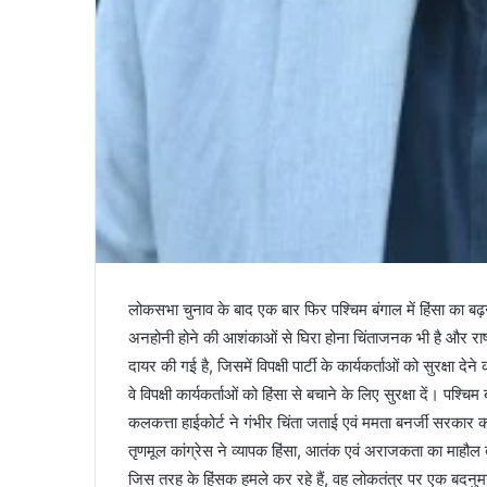
लोकसभा चुनाव के बाद एक बार फिर पश्चिम बंगाल में हिंसा का ब
अनहोनी होने की आशंकाओं से घिरा होना चिंताजनक भी है और राष्ट
दायर की गई है, जिसमें विपक्षी पार्टी के कार्यकर्ताओं को सुरक्षा दे
वे विपक्षी कार्यकर्ताओं को हिंसा से बचाने के लिए सुरक्षा दें। पश
कलकत्ता हाईकोर्ट ने गंभीर चिंता जताई एवं ममता बनर्जी सरका
तृणमूल कांग्रेस ने व्यापक हिंसा, आतंक एवं अराजकता का माहौल बना
जिस तरह के हिंसक हमले कर रहे हैं, वह लोकतंत्र पर एक बदनुमा 