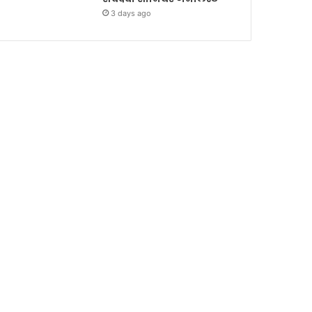
3 days ago