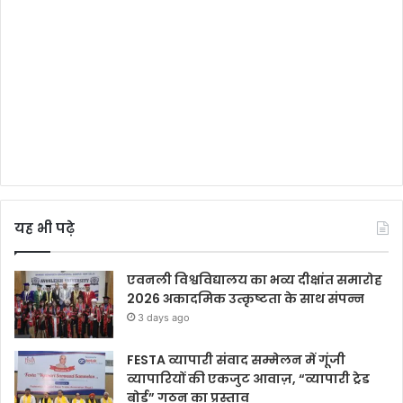
यह भी पढ़े
एवनली विश्वविद्यालय का भव्य दीक्षांत समारोह
2026 अकादमिक उत्कृष्टता के साथ संपन्न
3 days ago
FESTA व्यापारी संवाद सम्मेलन में गूंजी
व्यापारियों की एकजुट आवाज़, “व्यापारी ट्रेड
बोर्ड” गठन का प्रस्ताव