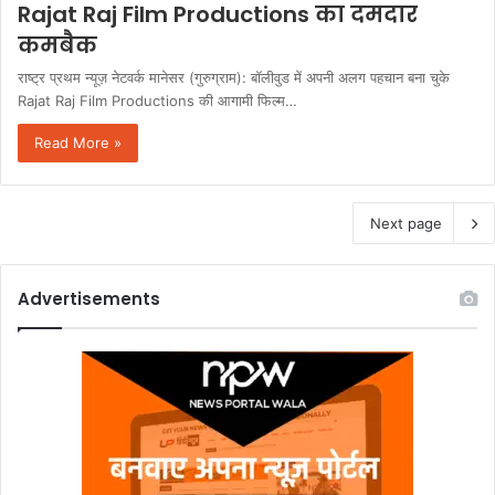
Rajat Raj Film Productions का दमदार
कमबैक
राष्ट्र प्रथम न्यूज़ नेटवर्क मानेसर (गुरुग्राम): बॉलीवुड में अपनी अलग पहचान बना चुके
Rajat Raj Film Productions की आगामी फिल्म…
Read More »
Next page
Advertisements