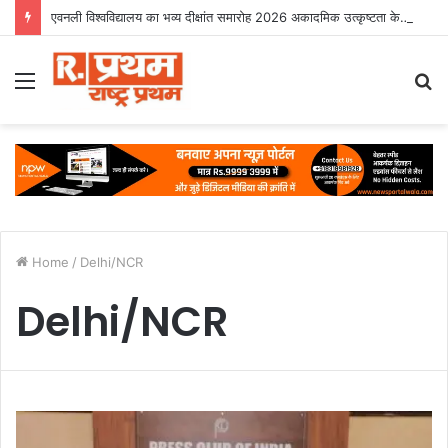
एवनली विश्वविद्यालय का भव्य दीक्षांत समारोह 2026 अकादमिक उत्कृष्टता के साथ संपन्न
Menu
S
fo
Home
/
Delhi/NCR
Delhi/NCR