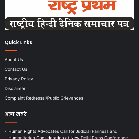
Quick Links
About Us
Contact Us
Privacy Policy
Disclaimer
Complaint Redressal/Public Grievances
अन्य खबरे
Human Rights Advocates Call for Judicial Fairness and
Humanitarian Consideration at New Delhi Press Conference