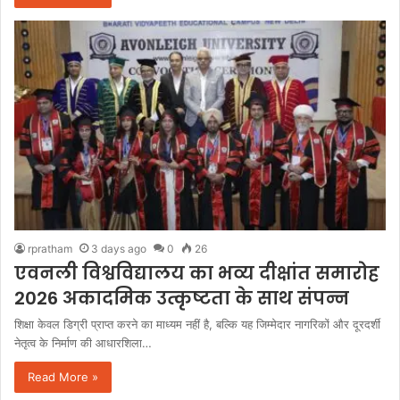
rpratham
3 days ago
0
26
एवनली विश्वविद्यालय का भव्य दीक्षांत समारोह
2026 अकादमिक उत्कृष्टता के साथ संपन्न
शिक्षा केवल डिग्री प्राप्त करने का माध्यम नहीं है, बल्कि यह जिम्मेदार नागरिकों और दूरदर्शी
नेतृत्व के निर्माण की आधारशिला…
Read More »