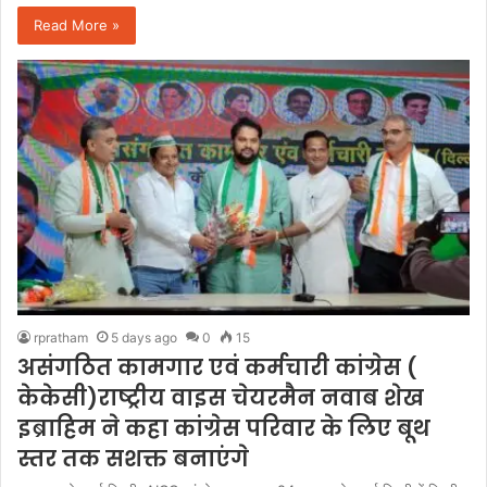
Read More »
rpratham
5 days ago
0
15
असंगठित कामगार एवं कर्मचारी कांग्रेस (
केकेसी)राष्ट्रीय वाइस चेयरमैन नवाब शेख
इब्राहिम ने कहा कांग्रेस परिवार के लिए बूथ
स्तर तक सशक्त बनाएंगे