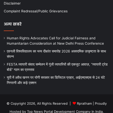
Disclaimer
Complaint Redressal/Public Grievances
अन्य खबरे
Human Rights Advocates Call for Judicial Fairness and
Humanitarian Consideration at New Delhi Press Conference
एवनली विश्वविद्यालय का भव्य दीक्षांत समारोह 2026 अकादमिक उत्कृष्टता के साथ
संपन्न
FESTA व्यापारी संवाद सम्मेलन में गूंजी व्यापारियों की एकजुट आवाज़, “व्यापारी ट्रेड
बोर्ड” गठन का प्रस्ताव
यूपी में अवैध खनन पर योगी सरकार का डिजिटल प्रहार, आईएमएसएस से 24 घंटे
निगरानी और कड़े एक्शन
© Copyright 2026, All Rights Reserved |
Rpratham
| Proudly
Hosted by
Top News Portal Development Company In India
.