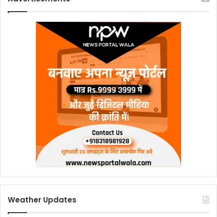
Weather Updates