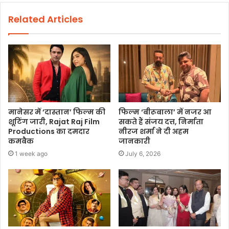
Related Articles
मानेसर में ‘दास्तान’ फिल्म की
फिल्म ‘बीरूबाला’ में नजर आ
शूटिंग जारी, Rajat Raj Film
सकते हैं संजय दत्त, निर्माता
Productions का दमदार
नीरज शर्मा ने दी अहम
कमबैक
जानकारी
1 week ago
July 6, 2026