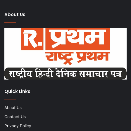
About Us
Quick Links
About Us
Contact Us
Privacy Policy