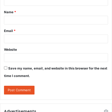
Name
*
Email
*
Website
Save my name, email, and website in this browser for the next
time I comment.
Advertisements