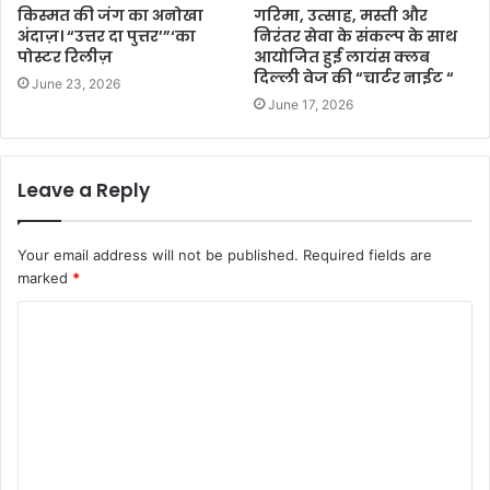
किस्मत की जंग का अनोखा
गरिमा, उत्साह, मस्ती और
अंदाज़। “उत्तर दा पुत्तर’”‘का
निरंतर सेवा के संकल्प के साथ
पोस्टर रिलीज़
आयोजित हुई लायंस क्लब
दिल्ली वेज की “चार्टर नाईट “
June 23, 2026
June 17, 2026
Leave a Reply
Your email address will not be published.
Required fields are
marked
*