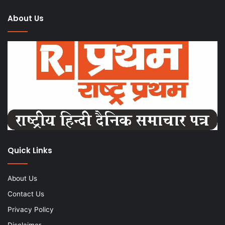
About Us
Quick Links
About Us
Contact Us
Privacy Policy
Disclaimer