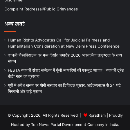
Complaint Redressal/Public Grievances
अन्य खबरे
Human Rights Advocates Call for Judicial Fairness and
Humanitarian Consideration at New Delhi Press Conference
एवनली विश्वविद्यालय का भव्य दीक्षांत समारोह 2026 अकादमिक उत्कृष्टता के साथ
संपन्न
FESTA व्यापारी संवाद सम्मेलन में गूंजी व्यापारियों की एकजुट आवाज़, “व्यापारी ट्रेड
बोर्ड” गठन का प्रस्ताव
यूपी में अवैध खनन पर योगी सरकार का डिजिटल प्रहार, आईएमएसएस से 24 घंटे
निगरानी और कड़े एक्शन
© Copyright 2026, All Rights Reserved |
Rpratham
| Proudly
Hosted by
Top News Portal Development Company In India
.