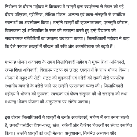
निरीक्षण के दौरान महोदय ने विद्यालय में छात्रों द्वारा स्वप्रेरणा से तैयार की गई
दीवार पत्रिका, ग्रीटिंग्स, शैक्षिक मॉडल, अल्पना एवं कला-संस्कृति से सम्बंधित
रचनाओं का अवलोकन किया। उन्होंने छात्रों की सृजनात्मकता, प्रस्तुति कौशल,
चित्रकला एवं अभिव्यक्ति के स्तर की सराहना करते हुए इन्हें विद्यालय की
सकारात्मक गतिविधियों का उत्कृष्ट उदाहरण बताया। जिलाधिकारी महोदय ने कहा
कि ऐसे प्रयास छात्रों में सीखने की रुचि और आत्मविश्वास को बढ़ाते हैं।
मध्यान्ह भोजन अवकाश के समय जिलाधिकारी महोदय ने मुख्य शिक्षा अधिकारी,
खण्ड शिक्षा अधिकारी, विद्यालय स्टाफ एवं छात्र-छात्राओं के साथ भोजन किया।
भोजन में मड़ुए की रोटी, भट्ट की चुड़कानी एवं गड़ेरी की सब्जी जैसे पारंपरिक
स्थानीय व्यंजनों के परोसे जाने पर उन्होंने प्रसन्नता व्यक्त की। जिलाधिकारी
महोदय ने भोजन की गुणवत्ता, स्वच्छता एवं पोषण संतुलन की भी सराहना की तथा
मध्यान्ह भोजन योजना की अनुपालना पर संतोष जताया।
इस दौरान जिलाधिकारी ने छात्रों से उनके आकांक्षाओं, भविष्य में क्या बनना चाहते
हैं, उनकी पसंदीदा विषय-वस्तु, खेल, रुचियाँ और कैरियर विकल्पों पर संवाद स्थापित
किया। उन्होंने छात्रों को कड़ी मेहनत, अनुशासन, नियमित अध्ययन और