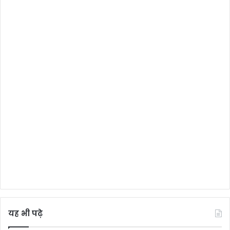
यह भी पढ़े