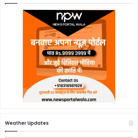
Weather Updates