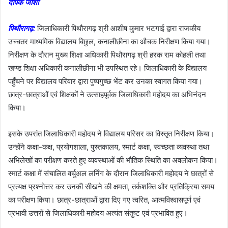
दीपक जोशी
पिथौरागढ़:
जिलाधिकारी पिथौरागढ़ श्री आशीष कुमार भटगाई द्वारा राजकीय
उच्चतर माध्यमिक विद्यालय बिछुल, कनालीछीना का औचक निरीक्षण किया गया।
निरीक्षण के दौरान मुख्य शिक्षा अधिकारी पिथौरागढ़ श्री हरक राम कोहली तथा
खण्ड शिक्षा अधिकारी कनालीछीना भी उपस्थित रहे। जिलाधिकारी के विद्यालय
पहुँचने पर विद्यालय परिवार द्वारा पुष्पगुच्छ भेंट कर उनका स्वागत किया गया।
छात्र-छात्राओं एवं शिक्षकों ने उत्साहपूर्वक जिलाधिकारी महोदय का अभिनंदन
किया।
इसके उपरांत जिलाधिकारी महोदय ने विद्यालय परिसर का विस्तृत निरीक्षण किया।
उन्होंने कक्षा-कक्ष, प्रयोगशाला, पुस्तकालय, स्मार्ट कक्षा, स्वच्छता व्यवस्था तथा
अभिलेखों का परीक्षण करते हुए व्यवस्थाओं की भौतिक स्थिति का अवलोकन किया।
स्मार्ट कक्षा में संचालित वर्चुअल लर्निंग के दौरान जिलाधिकारी महोदय ने छात्रों से
प्रत्यक्ष प्रश्नोत्तर कर उनकी सीखने की क्षमता, तर्कशक्ति और प्रतिक्रिया समय
का परीक्षण किया। छात्र-छात्राओं द्वारा दिए गए त्वरित, आत्मविश्वासपूर्ण एवं
प्रभावी उत्तरों से जिलाधिकारी महोदय अत्यंत संतुष्ट एवं प्रभावित हुए।