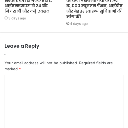
सरकार का डिजिटल प्रहार,
कोयला पेंशनभोगियों के लिए
आईएमएसएस से 24 घंटे
₹10,000 न्यूनतम पेंशन, आईडीए
निगरानी और कड़े एक्शन
और बेहतर स्वास्थ्य सुविधाओं की
मांग की
3 days ago
4 days ago
Leave a Reply
Your email address will not be published.
Required fields are
marked
*