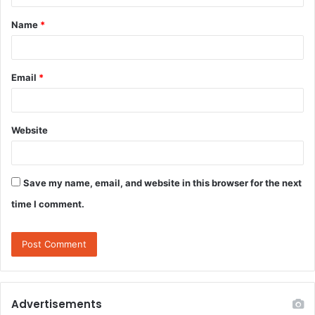
Name
*
Email
*
Website
Save my name, email, and website in this browser for the next
time I comment.
Advertisements