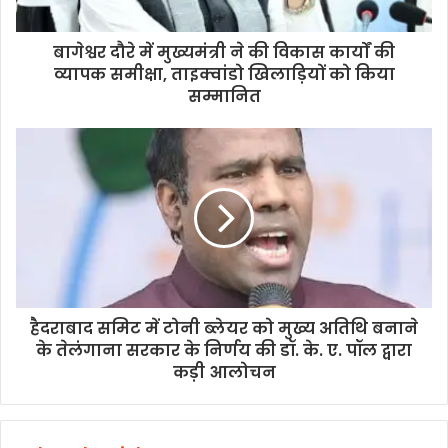
बागेश्वर दौरे में मुख्यमंत्री ने की विकास कार्यों की
व्यापक समीक्षा, ताइक्वांडो खिलाड़ियों को किया
सम्मानित
हैदराबाद समिट में टोनी ब्लेयर को मुख्य अतिथि बनाने
के तेलंगाना सरकार के निर्णय की डॉ. के. ए. पॉल द्वारा
कड़ी आलोचन