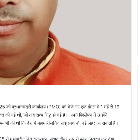
च 2025 को प्रधानमंत्री कार्यालय (PMO) को भेजे गए एक ईमेल में 1 मई से 19
त की गई थी, जो अब सत्य सिद्ध हो गई है। अपने विश्लेषण में उन्होंने
विष्यवाणी की थी कि देश में महामारीजनित संक्रमण की नई लहर आ सकती है।
025 से महामारीजनित संक्रमण अत्यंत तीव्र रूप से बढ़ना प्रारंभ कर देगा।