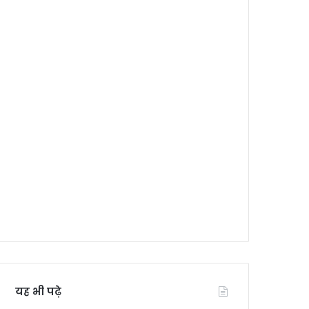
यह भी पढ़े