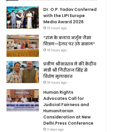
Dr. O.P. Yadav Conferred
with the LIPI Europe
Media Award 2026
15 hours ago
“राम के बजाय अर्जुन जैसा
चित्रण—ट्रेलर पर उठे सवाल”
16 hours ago
प्रवीण श्रीवास्तव ने की केंद्रीय
मंत्री श्री गिरीराज सिंह से
विशेष मुलाकात
16 hours ago
Human Rights
Advocates Call for
Judicial Fairness and
Humanitarian
Consideration at New
Delhi Press Conference
3 days ago