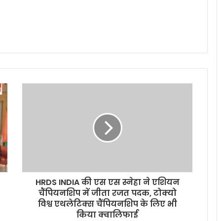
HRDS INDIA की एस एस स्नेहा ने एशियन
चैंपियनशिप में जीता रजत पदक, टोक्यो
विश्व एथलेटिक्स चैंपियनशिप के लिए भी
किया क्वालिफाई