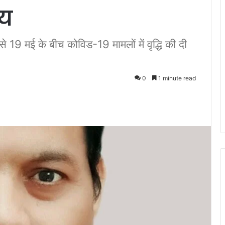
्य
 से 19 मई के बीच कोविड-19 मामलों में वृद्धि की दी
0
1 minute read