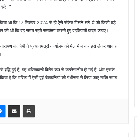
ण करे।”
ेख किया था कि 17 सितंबर 2024 से ही ऐसे संकेत मिलने लगे थे जो किसी बड़े
अपील की थी कि वह समय रहते सतर्कता बरतते हुए एहतियाती कदम उठाए।
रायण वाजपेयी ने प्रधानमंत्री कार्यालय को मेल भेज कर इसे लेकर आगाह
।
े वृद्धि हुई है, यह भविष्यवाणी विशेष रूप से उल्लेखनीय हो गई है, और इसके
या है कि भविष्य में ऐसी पूर्व चेतावनियों को गंभीरता से लिया जाए ताकि समय
Messenger
Share via Email
Print