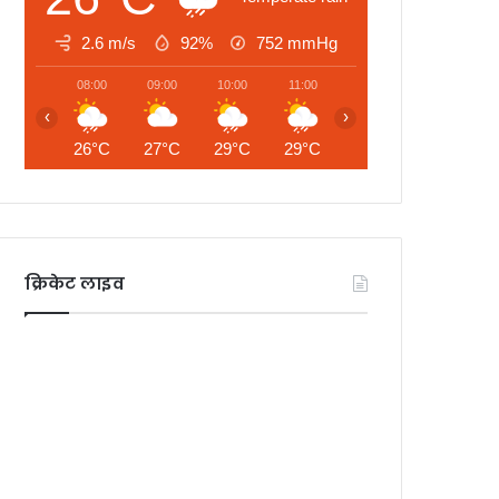
2.6 m/s
92%
752
mmHg
08:00
09:00
10:00
11:00
12:00
13:00
‹
›
26°C
27°C
29°C
29°C
30°C
30°C
क्रिकेट लाइव