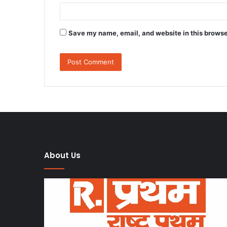
Save my name, email, and website in this browse
About Us