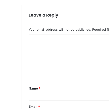
Leave a Reply
Your email address will not be published.
Required f
Name
*
Email
*