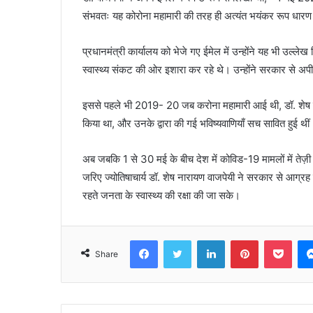
संभवतः यह कोरोना महामारी की तरह ही अत्यंत भयंकर रूप धार
प्रधानमंत्री कार्यालय को भेजे गए ईमेल में उन्होंने यह भी उल्ल
स्वास्थ्य संकट की ओर इशारा कर रहे थे। उन्होंने सरकार से 
इससे पहले भी 2019- 20 जब करोना महामारी आई थी, डॉ. शेष ना
किया था, और उनके द्वारा की गई भविष्यवाणियाँ सच सावित हुई थीं
अब जबकि 1 से 30 मई के बीच देश में कोविड-19 मामलों में तेज़ी स
जरिए ज्योतिषाचार्य डॉ. शेष नारायण वाजपेयी ने सरकार से आग्रह कि
रहते जनता के स्वास्थ्य की रक्षा की जा सके।
Facebook
Twitter
LinkedIn
Pinterest
Pocket
Share