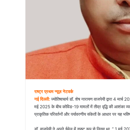
राष्ट्र प्रथम न्यूज़ नेटवर्क
नई दिल्ली:
ज्योतिषाचार्य डॉ. शेष नारायण वाजपेयी द्वारा 4 मार्
मई 2025 के बीच कोविड-19 मामलों में तीव्र वृद्धि की आशंका व्यक्
प्राकृतिक परिवर्तनों और पर्यावरणीय संकेतों के आधार पर यह भ
डॉ. वाजपेयी ने अपने ईमेल में स्पष्ट रूप से लिखा था, ” 1 मई 2