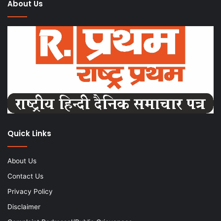
About Us
Quick Links
About Us
Contact Us
Privacy Policy
Disclaimer