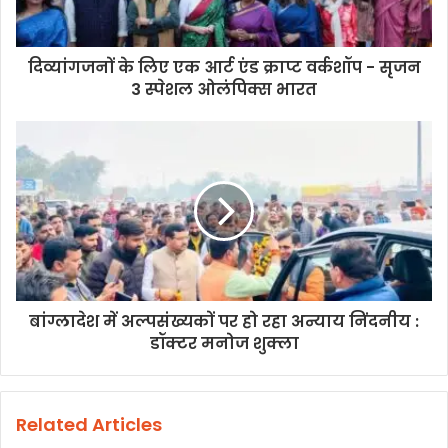
दिव्यांगजनों के लिए एक आर्ट एंड क्राप्ट वर्कशॉप - सृजन
3 स्पेशल ओलंपिक्स भारत
बांग्लादेश में अल्पसंख्यकों पर हो रहा अन्याय निंदनीय :
डॉक्टर मनोज शुक्ला
Related Articles