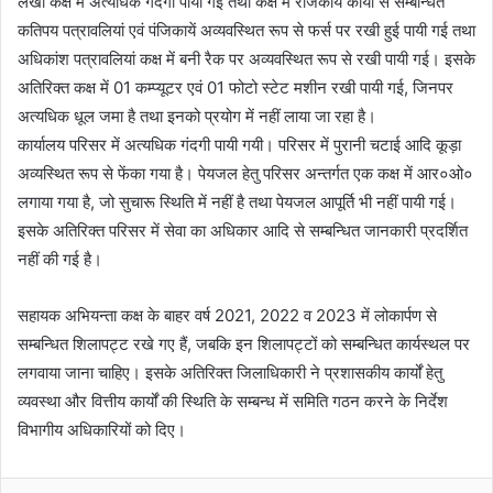
लेखा कक्ष में अत्यधिक गंदगी पायी गई तथा कक्ष में राजकीय कार्यों से सम्बन्धित
कतिपय पत्रावलियां एवं पंजिकायें अव्यवस्थित रूप से फर्स पर रखी हुई पायी गई तथा
अधिकांश पत्रावलियां कक्ष में बनी रैक पर अव्यवस्थित रूप से रखी पायी गई। इसके
अतिरिक्त कक्ष में 01 कम्प्यूटर एवं 01 फोटो स्टेट मशीन रखी पायी गई, जिनपर
अत्यधिक धूल जमा है तथा इनको प्रयोग में नहीं लाया जा रहा है।
कार्यालय परिसर में अत्यधिक गंदगी पायी गयी। परिसर में पुरानी चटाई आदि कूड़ा
अव्यस्थित रूप से फेंका गया है। पेयजल हेतु परिसर अन्तर्गत एक कक्ष में आर०ओ०
लगाया गया है, जो सुचारू स्थिति में नहीं है तथा पेयजल आपूर्ति भी नहीं पायी गई।
इसके अतिरिक्त परिसर में सेवा का अधिकार आदि से सम्बन्धित जानकारी प्रदर्शित
नहीं की गई है।
सहायक अभियन्ता कक्ष के बाहर वर्ष 2021, 2022 व 2023 में लोकार्पण से
सम्बन्धित शिलापट्ट रखे गए हैं, जबकि इन शिलापट्टों को सम्बन्धित कार्यस्थल पर
लगवाया जाना चाहिए। इसके अतिरिक्त जिलाधिकारी ने प्रशासकीय कार्यों हेतु
व्यवस्था और वित्तीय कार्यों की स्थिति के सम्बन्ध में समिति गठन करने के निर्देश
विभागीय अधिकारियों को दिए।