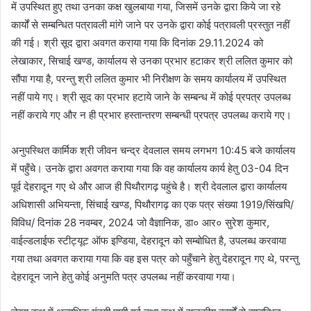
में उपस्थित हुए तथा उनका कक्ष खुलबाया गया, जिसमें उनके द्वारा किये जा रहे
कार्यों से सम्बन्धित पत्रावली मांगे जाने पर उनके द्वारा कोई पत्रावली प्रस्तुत नहीं
की गई। श्री सूद द्वारा अवगत कराया गया कि दिनांक 29.11.2024 को
लेखाकार, सिचाई खण्ड, कार्यालय से उनका प्रभार हटाकर श्री ललित कुमार को
सौंपा गया है, परन्तु श्री ललित कुमार भी निरीक्षण के समय कार्यालय में उपस्थित
नहीं पाये गए। श्री सूद का प्रभार हटाये जाने के सम्बन्ध में कोई प्रपत्र उपलब्ध
नहीं कराये गए और न ही प्रभार हस्तान्तरण सम्बन्धी प्रपत्र उपलब्ध कराये गए।
अनुपस्थित कार्मिक श्री जीवन चन्द्र देवलाल समय लगभग 10:45 बजे कार्यालय
में पहुँचे। उनके द्वारा अवगत कराया गया कि वह कार्यालय कार्य हेतु 03-04 दिन
पूर्व देहरादून गए थे और आज ही पिथौरागढ़ पहुंचे है। श्री देवलाल द्वारा कार्यालय
अधिशासी अभियन्ता, सिंचाई खण्ड, पिथौरागढ़ का एक पत्र संख्या 1919/सिंखपि/
विविध/ दिनांक 28 नवम्बर, 2024 जो वैज्ञानिक, डा० आर० सुरेश कुमार,
वाईल्डलाईफ स्टीट्यूट ऑफ इण्डिया, देहरादून को सम्बोधित है, उपलब्ध करवाया
गया तथा अवगत कराया गया कि वह इस पत्र को पहुँचाने हेतु देहरादून गए थे, परन्तु
देहरादून जाने हेतु कोई अनुमति पत्र उपलब्ध नहीं करवाया गया।