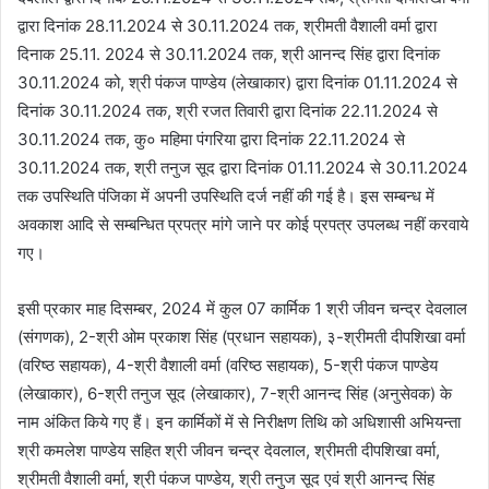
द्वारा दिनांक 28.11.2024 से 30.11.2024 तक, श्रीमती वैशाली वर्मा द्वारा
दिनाक 25.11. 2024 से 30.11.2024 तक, श्री आनन्द सिंह द्वारा दिनांक
30.11.2024 को, श्री पंकज पाण्डेय (लेखाकार) द्वारा दिनांक 01.11.2024 से
दिनांक 30.11.2024 तक, श्री रजत तिवारी द्वारा दिनांक 22.11.2024 से
30.11.2024 तक, कु० महिमा पंगरिया द्वारा दिनांक 22.11.2024 से
30.11.2024 तक, श्री तनुज सूद द्वारा दिनांक 01.11.2024 से 30.11.2024
तक उपस्थिति पंजिका में अपनी उपस्थिति दर्ज नहीं की गई है। इस सम्बन्ध में
अवकाश आदि से सम्बन्धित प्रपत्र मांगे जाने पर कोई प्रपत्र उपलब्ध नहीं करवाये
गए।
इसी प्रकार माह दिसम्बर, 2024 में कुल 07 कार्मिक 1 श्री जीवन चन्द्र देवलाल
(संगणक), 2-श्री ओम प्रकाश सिंह (प्रधान सहायक), ३-श्रीमती दीपशिखा वर्मा
(वरिष्ठ सहायक), 4-श्री वैशाली वर्मा (वरिष्ठ सहायक), 5-श्री पंकज पाण्डेय
(लेखाकार), 6-श्री तनुज सूद (लेखाकार), 7-श्री आनन्द सिंह (अनुसेवक) के
नाम अंकित किये गए हैं। इन कार्मिकों में से निरीक्षण तिथि को अधिशासी अभियन्ता
श्री कमलेश पाण्डेय सहित श्री जीवन चन्द्र देवलाल, श्रीमती दीपशिखा वर्मा,
श्रीमती वैशाली वर्मा, श्री पंकज पाण्डेय, श्री तनुज सूद एवं श्री आनन्द सिंह