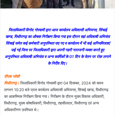
जिलाधिकारी विनोद गोस्वामी द्वारा आज कार्यालय अधिशासी अभियन्ता, सिंचाई
खण्ड, पिथौरागढ़ का औचक निरीक्षण किया गया इस दौरान वहां अधिशाषी अभियंता
सिंचाई समेत कई कर्मचारी अनुपस्थित पाए गए व कार्यालय में भी कई अनियमितताएं
पाई गई जिस पर जिलाधिकारी द्वारा अपनी गहरी नाराजगी व्यक्त करते हुए
अनुपस्थित अधिशाषी अभियंता व अन्य कार्मिकों के 01 दिन के वेतन पर रोक लगाने
के निर्देश दिए।
दीपक जोशी
पिथौरागढ़।
जिलाधिकारी विनोद गोस्वामी द्वारा 04 दिसम्बर, 2024 को समय
लगभग 10:20 बजे प्रात कार्यालय अधिशासी अभियन्ता, सिंचाई खण्ड, पिथौरागढ़
का आकस्मिक निरीक्षण किया गया। निरीक्षण के दौरान मुख्य विकास अधिकारी,
पिथौरागढ़, मुख्य कोषाधिकारी, पिथौरागढ़, तहसीलदार, पिथौरागढ़ एवं अन्य
अधिकारीगण उपस्थित थे।