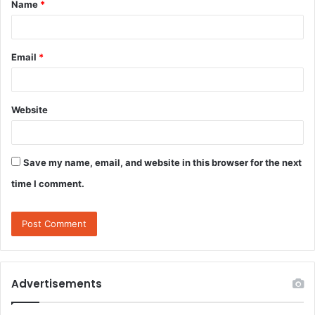
Name
*
Email
*
Website
Save my name, email, and website in this browser for the next
time I comment.
Advertisements