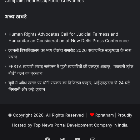
Complaint Redressal/Public Grievances
अन्य खबरे
Human Rights Advocates Call for Judicial Fairness and
Humanitarian Consideration at New Delhi Press Conference
एवनली विश्वविद्यालय का भव्य दीक्षांत समारोह 2026 अकादमिक उत्कृष्टता के साथ
संपन्न
FESTA व्यापारी संवाद सम्मेलन में गूंजी व्यापारियों की एकजुट आवाज़, “व्यापारी ट्रेड
बोर्ड” गठन का प्रस्ताव
यूपी में अवैध खनन पर योगी सरकार का डिजिटल प्रहार, आईएमएसएस से 24 घंटे
निगरानी और कड़े एक्शन
© Copyright 2026, All Rights Reserved |
Rpratham
| Proudly
Hosted by
Top News Portal Development Company In India
.