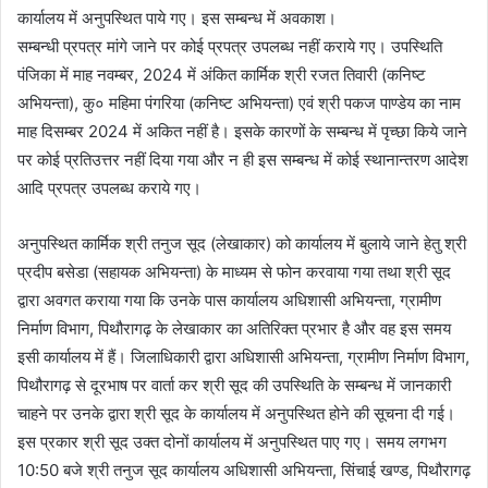
कार्यालय में अनुपस्थित पाये गए। इस सम्बन्ध में अवकाश।
सम्बन्धी प्रपत्र मांगे जाने पर कोई प्रपत्र उपलब्ध नहीं कराये गए। उपस्थिति
पंजिका में माह नवम्बर, 2024 में अंकित कार्मिक श्री रजत तिवारी (कनिष्ट
अभियन्ता), कु० महिमा पंगरिया (कनिष्ट अभियन्ता) एवं श्री पकज पाण्डेय का नाम
माह दिसम्बर 2024 में अकित नहीं है। इसके कारणों के सम्बन्ध में पृच्छा किये जाने
पर कोई प्रतिउत्तर नहीं दिया गया और न ही इस सम्बन्ध में कोई स्थानान्तरण आदेश
आदि प्रपत्र उपलब्ध कराये गए।
अनुपस्थित कार्मिक श्री तनुज सूद (लेखाकार) को कार्यालय में बुलाये जाने हेतु श्री
प्रदीप बसेडा (सहायक अभियन्ता) के माध्यम से फोन करवाया गया तथा श्री सूद
द्वारा अवगत कराया गया कि उनके पास कार्यालय अधिशासी अभियन्ता, ग्रामीण
निर्माण विभाग, पिथौरागढ़ के लेखाकार का अतिरिक्त प्रभार है और वह इस समय
इसी कार्यालय में हैं। जिलाधिकारी द्वारा अधिशासी अभियन्ता, ग्रामीण निर्माण विभाग,
पिथौरागढ़ से दूरभाष पर वार्ता कर श्री सूद की उपस्थिति के सम्बन्ध में जानकारी
चाहने पर उनके द्वारा श्री सूद के कार्यालय में अनुपस्थित होने की सूचना दी गई।
इस प्रकार श्री सूद उक्त दोनों कार्यालय में अनुपस्थित पाए गए। समय लगभग
10:50 बजे श्री तनुज सूद कार्यालय अधिशासी अभियन्ता, सिंचाई खण्ड, पिथौरागढ़