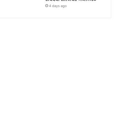
4 days ago