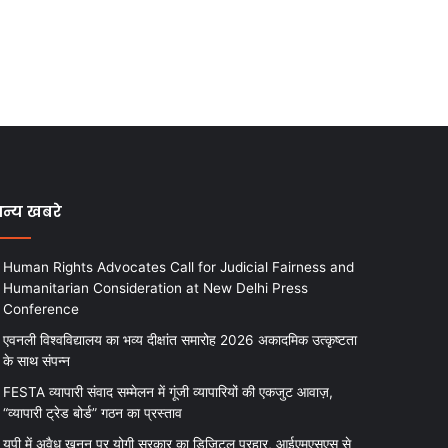
न्य खबरे
Human Rights Advocates Call for Judicial Fairness and
Humanitarian Consideration at New Delhi Press
Conference
एवनली विश्वविद्यालय का भव्य दीक्षांत समारोह 2026 अकादमिक उत्कृष्टता
के साथ संपन्न
FESTA व्यापारी संवाद सम्मेलन में गूंजी व्यापारियों की एकजुट आवाज़,
“व्यापारी ट्रेड बोर्ड” गठन का प्रस्ताव
यूपी में अवैध खनन पर योगी सरकार का डिजिटल प्रहार, आईएमएसएस से