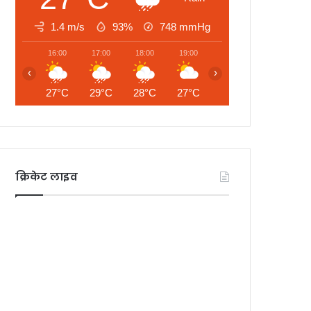
1.4 m/s
93%
748
mmHg
16:00
17:00
18:00
19:00
20:00
21:00
‹
›
27°C
29°C
28°C
27°C
27°C
27°C
क्रिकेट लाइव