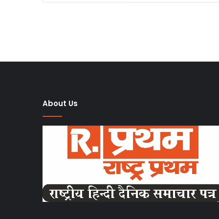
About Us