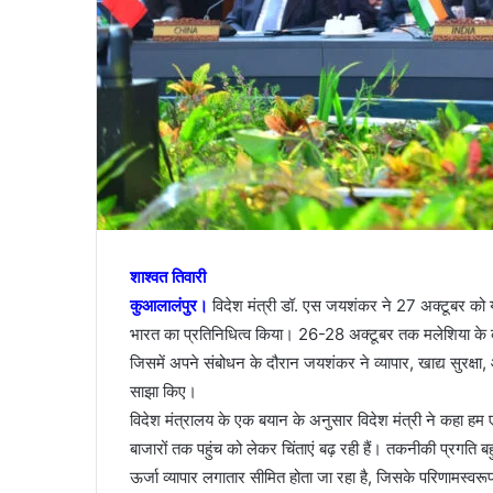
शाश्वत तिवारी
कुआलालंपुर।
विदेश मंत्री डॉ. एस जयशंकर ने 27 अक्टूबर को यह
भारत का प्रतिनिधित्व किया। 26-28 अक्टूबर तक मलेशिया के क
जिसमें अपने संबोधन के दौरान जयशंकर ने व्यापार, खाद्य सुरक
साझा किए।
विदेश मंत्रालय के एक बयान के अनुसार विदेश मंत्री ने कहा हम 
बाजारों तक पहुंच को लेकर चिंताएं बढ़ रही हैं। तकनीकी प्रगति 
ऊर्जा व्यापार लगातार सीमित होता जा रहा है, जिसके परिणामस्वरूप बाज