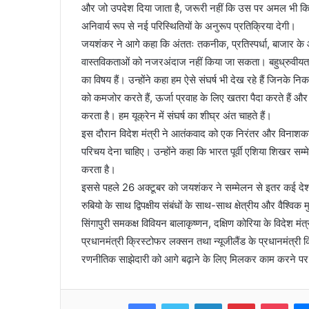
और जो उपदेश दिया जाता है, जरूरी नहीं कि उस पर अमल भी क
अनिवार्य रूप से नई परिस्थितियों के अनुरूप प्रतिक्रिया देगी।
जयशंकर ने आगे कहा कि अंततः तकनीक, प्रतिस्पर्धा, बाजार क
वास्तविकताओं को नजरअंदाज नहीं किया जा सकता। बहुध्रुवीयता के
का विषय हैं। उन्होंने कहा हम ऐसे संघर्ष भी देख रहे हैं जिनके नि
को कमजोर करते हैं, ऊर्जा प्रवाह के लिए खतरा पैदा करते हैं और
करता है। हम यूक्रेन में संघर्ष का शीघ्र अंत चाहते हैं।
इस दौरान विदेश मंत्री ने आतंकवाद को एक निरंतर और विनाशकार
परिचय देना चाहिए। उन्होंने कहा कि भारत पूर्वी एशिया शिखर सम
करता है।
इससे पहले 26 अक्टूबर को जयशंकर ने सम्मेलन से इतर कई देशों के
रुबियो के साथ द्विपक्षीय संबंधों के साथ-साथ क्षेत्रीय और वैश्विक
सिंगापुरी समकक्ष विवियन बालाकृष्णन, दक्षिण कोरिया के विदेश म
प्रधानमंत्री क्रिस्टोफर लक्सन तथा न्यूजीलैंड के प्रधानमंत्र
रणनीतिक साझेदारी को आगे बढ़ाने के लिए मिलकर काम करने पर
Facebook
Twitter
LinkedIn
Pinterest
Pocket