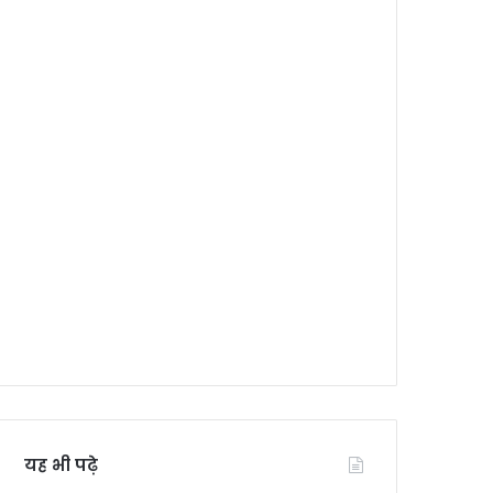
यह भी पढ़े