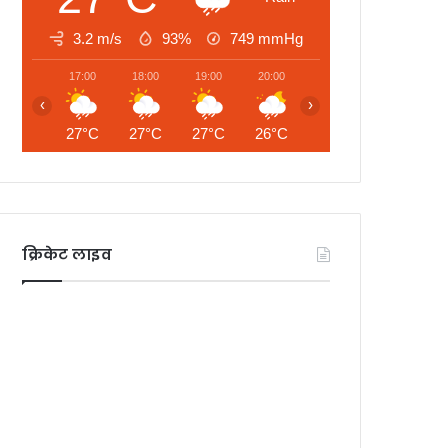
3.2 m/s
93%
749
mmHg
17:00
18:00
19:00
20:00
21:00
22:00
‹
›
27°C
27°C
27°C
26°C
26°C
26°C
क्रिकेट लाइव