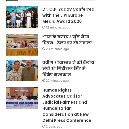
Dr. O.P. Yadav Conferred
with the LIPI Europe
Media Award 2026
12 minutes ago
“राम के बजाय अर्जुन जैसा
चित्रण—ट्रेलर पर उठे सवाल”
23 minutes ago
प्रवीण श्रीवास्तव ने की केंद्रीय
मंत्री श्री गिरीराज सिंह से
विशेष मुलाकात
27 minutes ago
Human Rights
Advocates Call for
Judicial Fairness and
Humanitarian
Consideration at New
Delhi Press Conference
2 days ago