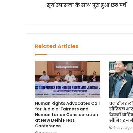
सूर्य उपासना के साथ पूरा हुआ छठ पर्व
Related Articles
Human Rights Advocates Call
वन डॉलर लॉ
for Judicial Fairness and
सीरियल भार
Humanitarian Consideration
देखनीं चाहि
at New Delhi Press
सीनियर जर्न
Conference
4 days ago