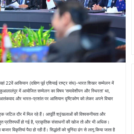
ां 22वें आसियान (दक्षिण पूर्व एशियाई राष्ट्र संघ)-भारत शिखर सम्मेलन में
ुआलालंपुर में आयोजित सम्मेलन का विषय ‘समावेशीपन और स्थिरता’ था,
्षा, आतंकवाद और भारत-प्रशांत पर आसियान दृष्टिकोण को लेकर अपने विचार
एक जटिल दौर में मिल रहे हैं। आपूर्ति श्रृंखलाओं की विश्वसनीयता और
बहुत प्रतिस्पर्धी हो गई है, प्राकृतिक संसाधनों की खोज तो और भी अधिक।
ार विकृतियां पैदा हो रही हैं। सिद्धांतों को चुनिंदा ढंग से लागू किया जाता है