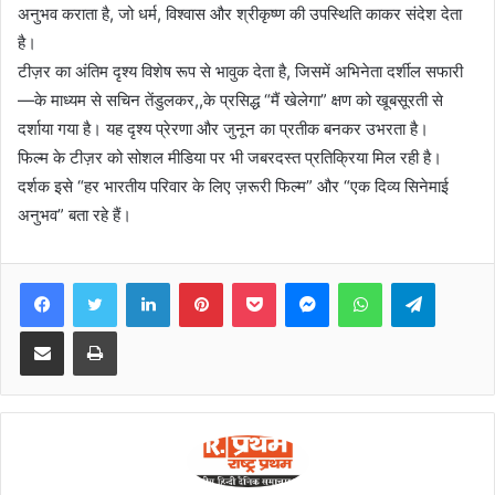
अनुभव कराता है, जो धर्म, विश्वास और श्रीकृष्ण की उपस्थिति काकर संदेश देता
है।
टीज़र का अंतिम दृश्य विशेष रूप से भावुक देता है, जिसमें अभिनेता दर्शील सफारी
—के माध्यम से सचिन तेंडुलकर,,के प्रसिद्ध “मैं खेलेगा” क्षण को खूबसूरती से
दर्शाया गया है। यह दृश्य प्रेरणा और जुनून का प्रतीक बनकर उभरता है।
फिल्म के टीज़र को सोशल मीडिया पर भी जबरदस्त प्रतिक्रिया मिल रही है।
दर्शक इसे “हर भारतीय परिवार के लिए ज़रूरी फिल्म” और “एक दिव्य सिनेमाई
अनुभव” बता रहे हैं।
Facebook
Twitter
LinkedIn
Pinterest
Pocket
Messenger
WhatsApp
Telegram
Share via Email
Print