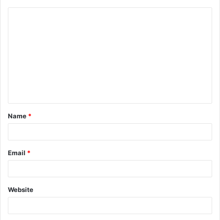
Name
*
Email
*
Website