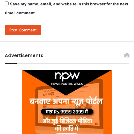
Save my name, email, and website in this browser for the next
time I comment.
Advertisements