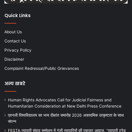
Quick Links
About Us
Contact Us
Privacy Policy
Disclaimer
Complaint Redressal/Public Grievances
अन्य खबरे
Human Rights Advocates Call for Judicial Fairness and
Humanitarian Consideration at New Delhi Press Conference
एवनली विश्वविद्यालय का भव्य दीक्षांत समारोह 2026 अकादमिक उत्कृष्टता के साथ
संपन्न
FESTA व्यापारी संवाद सम्मेलन में गूंजी व्यापारियों की एकजुट आवाज़, “व्यापारी ट्रेड