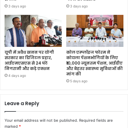
3 days ago
3 days ago
यूपी में अवैध खनन पर योगी
कोल एम्प्लॉइज फोरम ने
सरकार का डिजिटल प्रहार,
कोयला पेंशनभोगियों के लिए
आईएमएसएस से 24 घंटे
₹10,000 न्यूनतम पेंशन, आईडीए
निगरानी और कड़े एक्शन
और बेहतर स्वास्थ्य सुविधाओं की
मांग की
4 days ago
5 days ago
Leave a Reply
Your email address will not be published.
Required fields are
marked
*