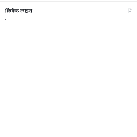
क्रिकेट लाइव