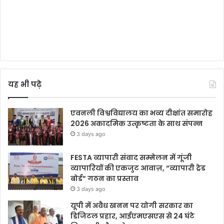
यह भी पढ़े
एवनली विश्वविद्यालय का भव्य दीक्षांत समारोह
2026 अकादमिक उत्कृष्टता के साथ संपन्न
3 days ago
FESTA व्यापारी संवाद सम्मेलन में गूंजी
व्यापारियों की एकजुट आवाज़, “व्यापारी ट्रेड
बोर्ड” गठन का प्रस्ताव
3 days ago
यूपी में अवैध खनन पर योगी सरकार का
डिजिटल प्रहार, आईएमएसएस से 24 घंटे